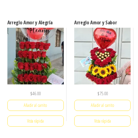
Arreglo Amor y Alegría
Arreglo Amor y Sabor
$
46.00
$
75.00
Añadir al carrito
Añadir al carrito
Vista rápida
Vista rápida