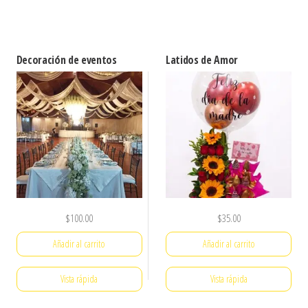
Decoración de eventos
Latidos de Amor
$
100.00
$
35.00
Añadir al carrito
Añadir al carrito
Vista rápida
Vista rápida