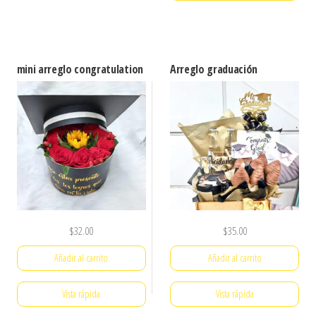
mini arreglo congratulation
Arreglo graduación
$
32.00
$
35.00
Añadir al carrito
Añadir al carrito
Vista rápida
Vista rápida