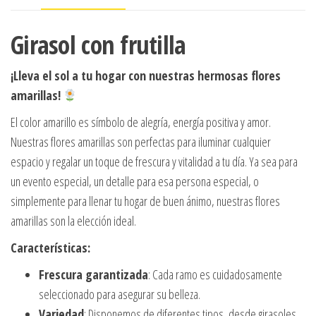
Girasol con frutilla
¡Lleva el sol a tu hogar con nuestras hermosas flores
amarillas!
El color amarillo es símbolo de alegría, energía positiva y amor.
Nuestras flores amarillas son perfectas para iluminar cualquier
espacio y regalar un toque de frescura y vitalidad a tu día. Ya sea para
un evento especial, un detalle para esa persona especial, o
simplemente para llenar tu hogar de buen ánimo, nuestras flores
amarillas son la elección ideal.
Características:
Frescura garantizada
: Cada ramo es cuidadosamente
seleccionado para asegurar su belleza.
Variedad
: Disponemos de diferentes tipos, desde girasoles