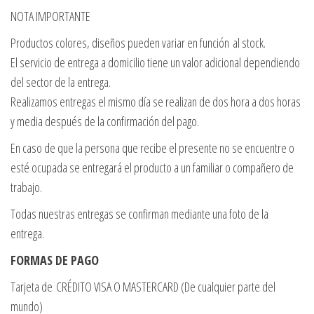
NOTA IMPORTANTE
Productos colores, diseños pueden variar en función al stock.
El servicio de entrega a domicilio tiene un valor adicional dependiendo
del sector de la entrega.
Realizamos entregas el mismo día se realizan de dos hora a dos horas
y media después de la confirmación del pago.
En caso de que la persona que recibe el presente no se encuentre o
esté ocupada se entregará el producto a un familiar o compañero de
trabajo.
Todas nuestras entregas se confirman mediante una foto de la
entrega.
FORMAS DE PAGO
Tarjeta de CRÉDITO VISA O MASTERCARD (De cualquier parte del
mundo)