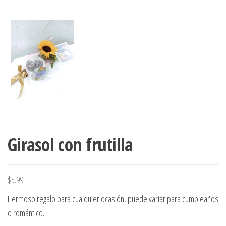
Girasol con frutilla
$
5.99
Hermoso regalo para cualquier ocasión, puede variar para cumpleaños
o romántico.