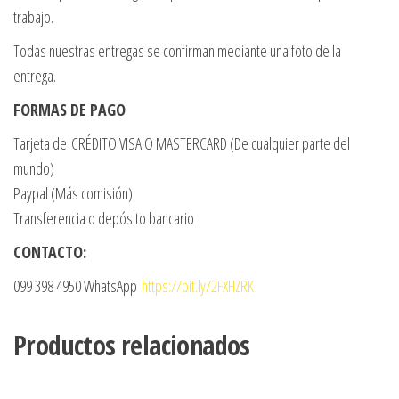
trabajo.
Todas nuestras entregas se confirman mediante una foto de la
entrega.
FORMAS DE PAGO
Tarjeta de CRÉDITO VISA O MASTERCARD (De cualquier parte del
mundo)
Paypal (Más comisión)
Transferencia o depósito bancario
CONTACTO:
099 398 4950 WhatsApp
https://bit.ly/2FXHZRK
Productos relacionados