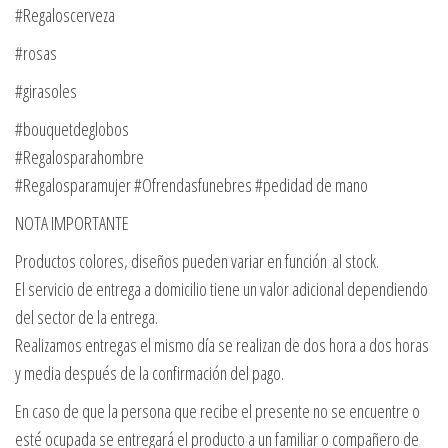
#Regaloscerveza
#rosas
#girasoles
#bouquetdeglobos
#Regalosparahombre
#Regalosparamujer #Ofrendasfunebres #pedidad de mano
NOTA IMPORTANTE
Productos colores, diseños pueden variar en función al stock.
El servicio de entrega a domicilio tiene un valor adicional dependiendo
del sector de la entrega.
Realizamos entregas el mismo día se realizan de dos hora a dos horas
y media después de la confirmación del pago.
En caso de que la persona que recibe el presente no se encuentre o
esté ocupada se entregará el producto a un familiar o compañero de