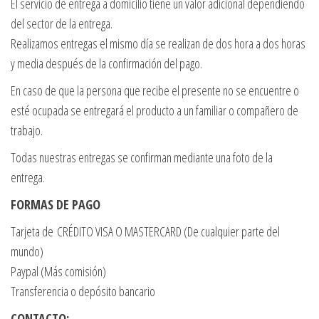
El servicio de entrega a domicilio tiene un valor adicional dependiendo
del sector de la entrega.
Realizamos entregas el mismo día se realizan de dos hora a dos horas
y media después de la confirmación del pago.
En caso de que la persona que recibe el presente no se encuentre o
esté ocupada se entregará el producto a un familiar o compañero de
trabajo.
Todas nuestras entregas se confirman mediante una foto de la
entrega.
FORMAS DE PAGO
Tarjeta de CRÉDITO VISA O MASTERCARD (De cualquier parte del
mundo)
Paypal (Más comisión)
Transferencia o depósito bancario
CONTACTO: