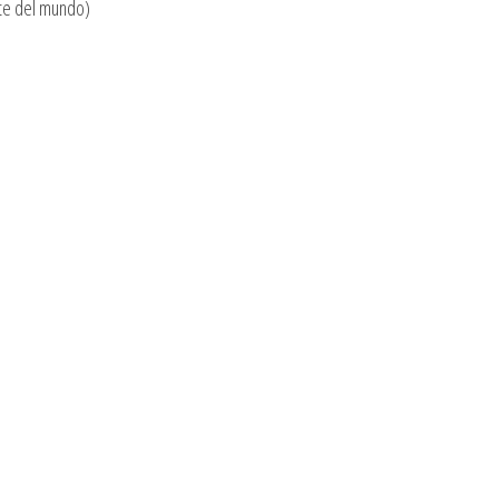
te del mundo)