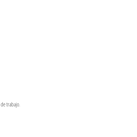
de trabajo.