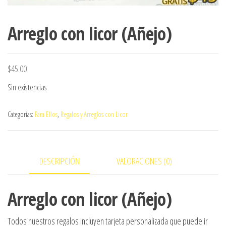
Arreglo con licor (Añejo)
$
45.00
Sin existencias
Categorías:
Para Ellos
,
Regalos y Arreglos con Licor
DESCRIPCIÓN
VALORACIONES (0)
Arreglo con licor (Añejo)
Todos nuestros regalos incluyen tarjeta personalizada que puede ir