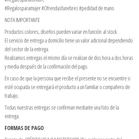
#Regalosparamujer #Ofrendasfunebres #pedidad de mano
NOTA IMPORTANTE
Productos colores, diseños pueden variar en función al stock.
El servicio de entrega a domicilio tiene un valor adicional dependiendo
del sector de la entrega.
Realizamos entregas el mismo día se realizan de dos hora a dos horas
y media después de la confirmación del pago.
En caso de que la persona que recibe el presente no se encuentre o
esté ocupada se entregará el producto a un familiar o compañero de
trabajo.
Todas nuestras entregas se confirman mediante una foto de la
entrega.
FORMAS DE PAGO