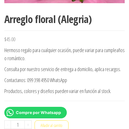
Arreglo floral (Alegria)
$
45.00
Hermoso regalo para cualquier ocasión, puede variar para cumpleaños
o romántico.
Consulta por nuestro servicio de entrega a domicilio, aplica recargos.
Contactanos: 099 398 4950 WhatsApp
Productos, colores y diseños pueden variar en función al stock.
Compre por Whatsapp
Arreglo
-
+
Añadir al carrito