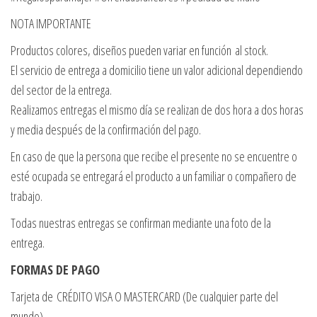
NOTA IMPORTANTE
Productos colores, diseños pueden variar en función al stock.
El servicio de entrega a domicilio tiene un valor adicional dependiendo
del sector de la entrega.
Realizamos entregas el mismo día se realizan de dos hora a dos horas
y media después de la confirmación del pago.
En caso de que la persona que recibe el presente no se encuentre o
esté ocupada se entregará el producto a un familiar o compañero de
trabajo.
Todas nuestras entregas se confirman mediante una foto de la
entrega.
FORMAS DE PAGO
Tarjeta de CRÉDITO VISA O MASTERCARD (De cualquier parte del
mundo)