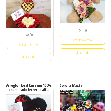
$
45.00
$
49.00
Añadir al carrito
Añadir al carrito
Vista rápida
Vista rápida
Arreglo floral Corazón 100%
Corona Master
enamorado ferreros alfa