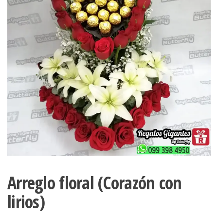
Arreglo floral (Corazón con
lirios)