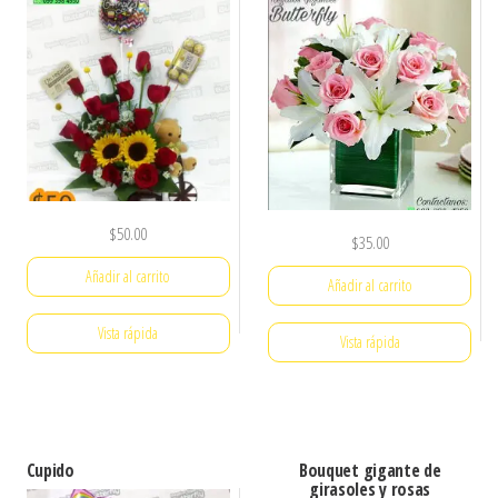
$
50.00
$
35.00
Añadir al carrito
Añadir al carrito
Vista rápida
Vista rápida
Cupido
Bouquet gigante de
girasoles y rosas