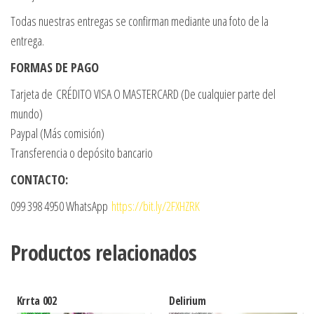
Todas nuestras entregas se confirman mediante una foto de la
entrega.
FORMAS DE PAGO
Tarjeta de CRÉDITO VISA O MASTERCARD (De cualquier parte del
mundo)
Paypal (Más comisión)
Transferencia o depósito bancario
CONTACTO:
099 398 4950 WhatsApp
https://bit.ly/2FXHZRK
Productos relacionados
Krrta 002
Delirium