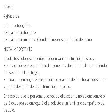
#rosas
#girasoles
#bouquetdeglobos
#Regalosparahombre
#Regalosparamujer #Ofrendasfunebres #pedidad de mano
NOTA IMPORTANTE
Productos colores, diseños pueden variar en función al stock.
El servicio de entrega a domicilio tiene un valor adicional dependiendo
del sector de la entrega.
Realizamos entregas el mismo día se realizan de dos hora a dos horas
y media después de la confirmación del pago.
En caso de que la persona que recibe el presente no se encuentre o
esté ocupada se entregará el producto a un familiar o compañero de
trabajo.