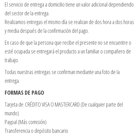
El servicio de entrega a domicilio tiene un valor adicional dependiendo
del sector de la entrega.
Realizamos entregas el mismo día se realizan de dos hora a dos horas
y media después de la confirmación del pago.
En caso de que la persona que recibe el presente no se encuentre o
esté ocupada se entregará el producto a un familiar o compañero de
trabajo.
Todas nuestras entregas se confirman mediante una foto de la
entrega.
FORMAS DE PAGO
Tarjeta de CRÉDITO VISA O MASTERCARD (De cualquier parte del
mundo)
Paypal (Más comisión)
Transferencia o depósito bancario