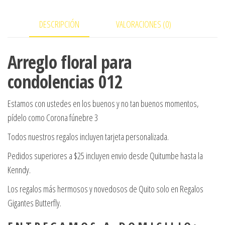
cantidad
DESCRIPCIÓN
VALORACIONES (0)
Arreglo floral para
condolencias 012
Estamos con ustedes en los buenos y no tan buenos momentos,
pídelo como Corona fúnebre 3
Todos nuestros regalos incluyen tarjeta personalizada.
Pedidos superiores a $25 incluyen envio desde Quitumbe hasta la
Kenndy.
Los regalos más hermosos y novedosos de Quito solo en Regalos
Gigantes Butterfly.