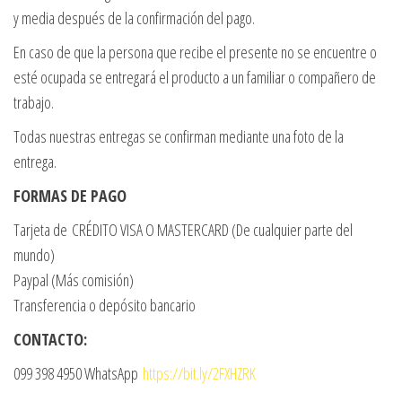
y media después de la confirmación del pago.
En caso de que la persona que recibe el presente no se encuentre o
esté ocupada se entregará el producto a un familiar o compañero de
trabajo.
Todas nuestras entregas se confirman mediante una foto de la
entrega.
FORMAS DE PAGO
Tarjeta de CRÉDITO VISA O MASTERCARD (De cualquier parte del
mundo)
Paypal (Más comisión)
Transferencia o depósito bancario
CONTACTO:
099 398 4950 WhatsApp
https://bit.ly/2FXHZRK