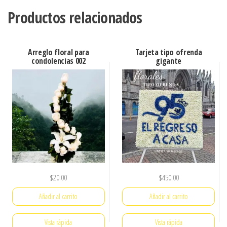
Productos relacionados
Arreglo floral para
Tarjeta tipo ofrenda
condolencias 002
gigante
$
20.00
$
450.00
Añadir al carrito
Añadir al carrito
Vista rápida
Vista rápida