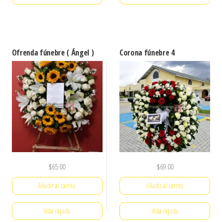
Ofrenda fúnebre ( Ángel )
Corona fúnebre 4
$
65.00
$
69.00
Añadir al carrito
Añadir al carrito
Vista rápida
Vista rápida