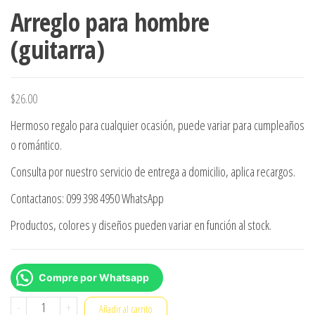
Arreglo para hombre
(guitarra)
$
26.00
Hermoso regalo para cualquier ocasión, puede variar para cumpleaños
o romántico.
Consulta por nuestro servicio de entrega a domicilio, aplica recargos.
Contactanos: 099 398 4950 WhatsApp
Productos, colores y diseños pueden variar en función al stock.
Compre por Whatsapp
Arreglo
-
+
Añadir al carrito