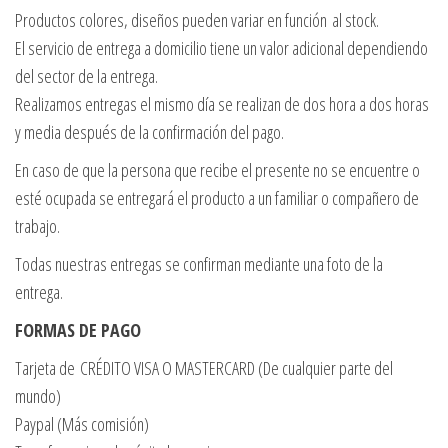
Productos colores, diseños pueden variar en función al stock.
El servicio de entrega a domicilio tiene un valor adicional dependiendo
del sector de la entrega.
Realizamos entregas el mismo día se realizan de dos hora a dos horas
y media después de la confirmación del pago.
En caso de que la persona que recibe el presente no se encuentre o
esté ocupada se entregará el producto a un familiar o compañero de
trabajo.
Todas nuestras entregas se confirman mediante una foto de la
entrega.
FORMAS DE PAGO
Tarjeta de CRÉDITO VISA O MASTERCARD (De cualquier parte del
mundo)
Paypal (Más comisión)