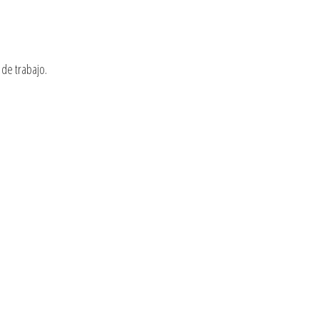
de trabajo.