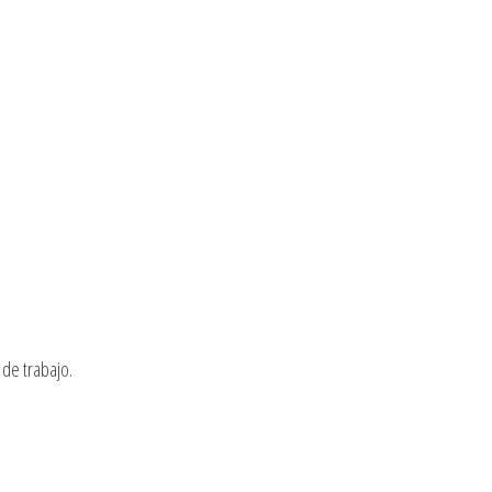
de trabajo.