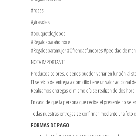
#rosas
#girasoles
#bouquetdeglobos
#Regalosparahombre
#Regalosparamujer #Ofrendasfunebres #pedidad de ma
NOTA IMPORTANTE
Productos colores, diseños pueden variar en función al st
El servicio de entrega a domicilio tiene un valor adicional 
Realizamos entregas el mismo día se realizan de dos hora
En caso de que la persona que recibe el presente no se en
Todas nuestras entregas se confirman mediante una foto d
FORMAS DE PAGO