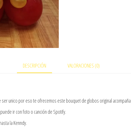
DESCRIPCIÓN
VALORACIONES (0)
 ser unico por eso te ofrecemos este bouquet de globos original acompañ
puede ir con foto o canción de Spotify.
asta la Kenndy.