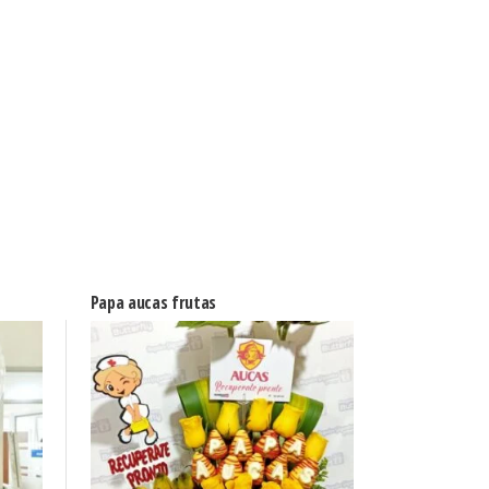
Papa aucas frutas