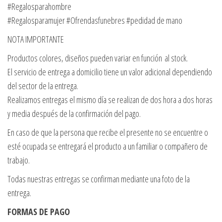
#Regalosparahombre
#Regalosparamujer #Ofrendasfunebres #pedidad de mano
NOTA IMPORTANTE
Productos colores, diseños pueden variar en función al stock.
El servicio de entrega a domicilio tiene un valor adicional dependiendo
del sector de la entrega.
Realizamos entregas el mismo día se realizan de dos hora a dos horas
y media después de la confirmación del pago.
En caso de que la persona que recibe el presente no se encuentre o
esté ocupada se entregará el producto a un familiar o compañero de
trabajo.
Todas nuestras entregas se confirman mediante una foto de la
entrega.
FORMAS DE PAGO