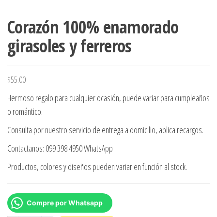
Corazón 100% enamorado
girasoles y ferreros
$
55.00
Hermoso regalo para cualquier ocasión, puede variar para cumpleaños
o romántico.
Consulta por nuestro servicio de entrega a domicilio, aplica recargos.
Contactanos: 099 398 4950 WhatsApp
Productos, colores y diseños pueden variar en función al stock.
Compre por Whatsapp