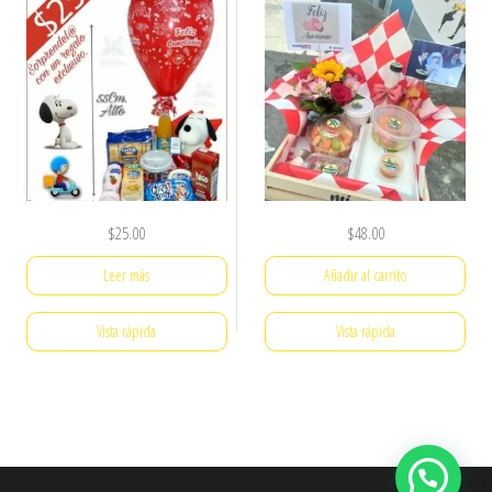
$
25.00
$
48.00
Leer más
Añadir al carrito
Vista rápida
Vista rápida