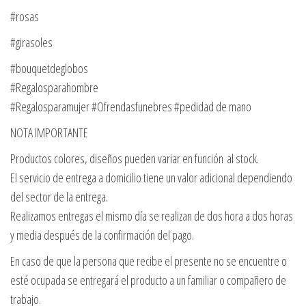
#rosas
#girasoles
#bouquetdeglobos
#Regalosparahombre
#Regalosparamujer #Ofrendasfunebres #pedidad de mano
NOTA IMPORTANTE
Productos colores, diseños pueden variar en función al stock.
El servicio de entrega a domicilio tiene un valor adicional dependiendo
del sector de la entrega.
Realizamos entregas el mismo día se realizan de dos hora a dos horas
y media después de la confirmación del pago.
En caso de que la persona que recibe el presente no se encuentre o
esté ocupada se entregará el producto a un familiar o compañero de
trabajo.