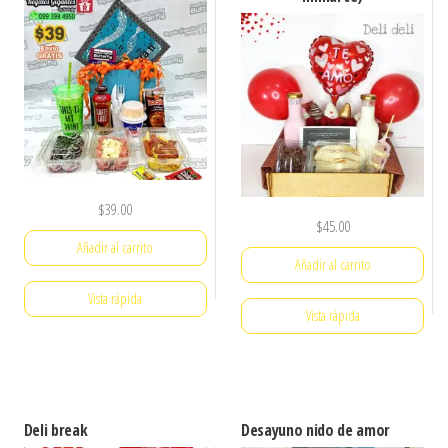
$
39.00
$
45.00
Añadir al carrito
Añadir al carrito
Vista rápida
Vista rápida
Deli break
Desayuno nido de amor