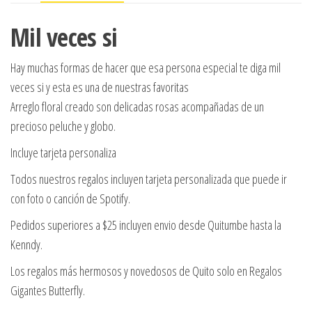
Mil veces si
Hay muchas formas de hacer que esa persona especial te diga mil
veces si y esta es una de nuestras favoritas
Arreglo floral creado son delicadas rosas acompañadas de un
precioso peluche y globo.
Incluye tarjeta personaliza
Todos nuestros regalos incluyen tarjeta personalizada que puede ir
con foto o canción de Spotify.
Pedidos superiores a $25 incluyen envio desde Quitumbe hasta la
Kenndy.
Los regalos más hermosos y novedosos de Quito solo en Regalos
Gigantes Butterfly.