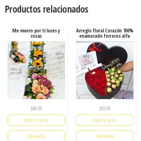
Productos relacionados
Me muero por ti luces y
Arreglo floral Corazón 100%
rosas
enamorado ferreros alfa
$
49.00
$
55.00
Añadir al carrito
Añadir al carrito
Vista rápida
Vista rápida