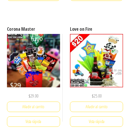
Corona Master
Love on Fire
$
29.00
$
25.00
Añadir al carrito
Añadir al carrito
Vista rápida
Vista rápida