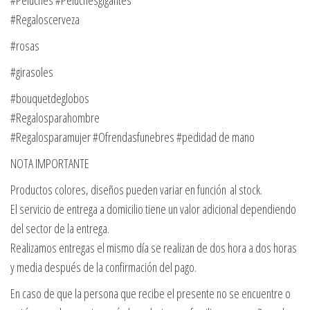
#Regaloscerveza
#rosas
#girasoles
#bouquetdeglobos
#Regalosparahombre
#Regalosparamujer #Ofrendasfunebres #pedidad de mano
NOTA IMPORTANTE
Productos colores, diseños pueden variar en función al stock.
El servicio de entrega a domicilio tiene un valor adicional dependiendo
del sector de la entrega.
Realizamos entregas el mismo día se realizan de dos hora a dos horas
y media después de la confirmación del pago.
En caso de que la persona que recibe el presente no se encuentre o