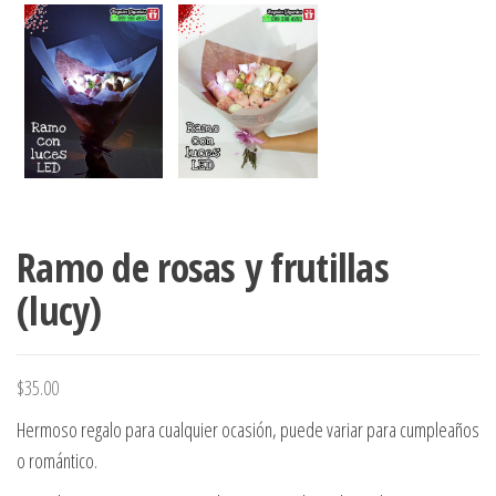
Ramo de rosas y frutillas
(lucy)
$
35.00
Hermoso regalo para cualquier ocasión, puede variar para cumpleaños
o romántico.