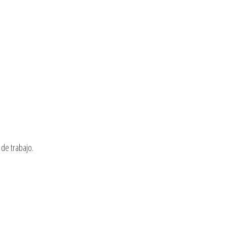
de trabajo.