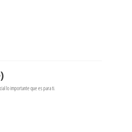
)
al lo importante que es para ti.