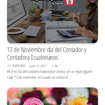
13 de Noviembre dia del Contador y
Contadora Ecuatorianos
Por
JAVIERSINAI
junio 13, 2025
0
## ¡Feliz Día del Contador Ecuatoriano! Celebra con un regalo gigante
Cada *13 de noviembre, en Ecuador se celebra el…