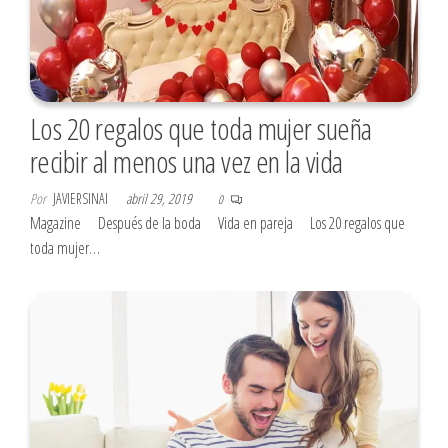
Los 20 regalos que toda mujer sueña
recibir al menos una vez en la vida
Por
JAVIERSINAI
abril 29, 2019
0
Magazine Después de la boda Vida en pareja Los 20 regalos que
toda mujer…