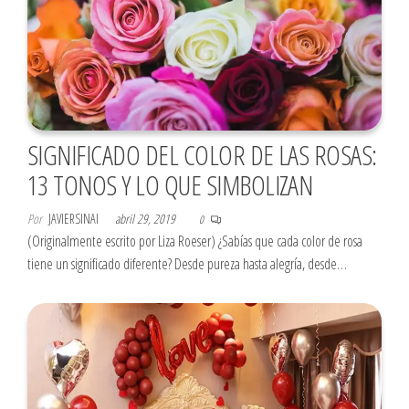
SIGNIFICADO DEL COLOR DE LAS ROSAS:
13 TONOS Y LO QUE SIMBOLIZAN
Por
JAVIERSINAI
abril 29, 2019
0
(Originalmente escrito por Liza Roeser) ¿Sabías que cada color de rosa
tiene un significado diferente? Desde pureza hasta alegría, desde…