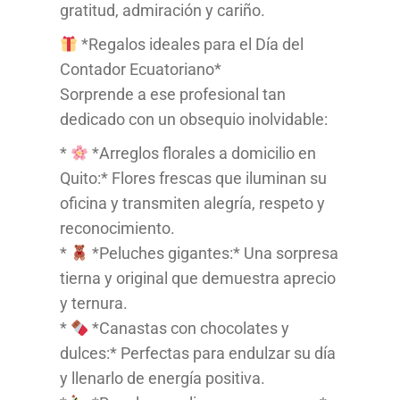
gratitud, admiración y cariño.
*Regalos ideales para el Día del
Contador Ecuatoriano*
Sorprende a ese profesional tan
dedicado con un obsequio inolvidable:
*
*Arreglos florales a domicilio en
Quito:* Flores frescas que iluminan su
oficina y transmiten alegría, respeto y
reconocimiento.
*
*Peluches gigantes:* Una sorpresa
tierna y original que demuestra aprecio
y ternura.
*
*Canastas con chocolates y
dulces:* Perfectas para endulzar su día
y llenarlo de energía positiva.