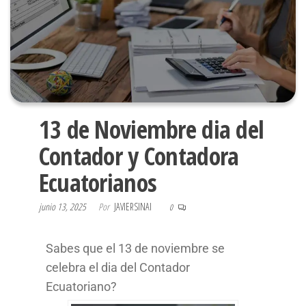
13 de Noviembre dia del
Contador y Contadora
Ecuatorianos
junio 13, 2025
Por
JAVIERSINAI
0
Sabes que el 13 de noviembre se
celebra el dia del Contador
Ecuatoriano?