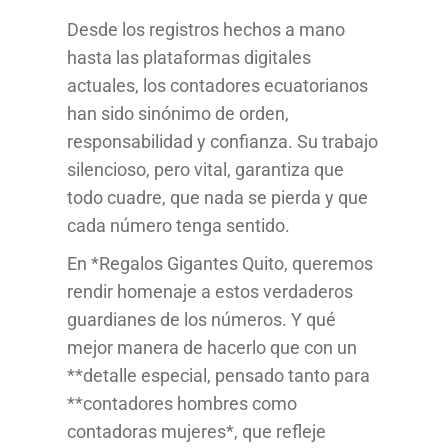
Desde los registros hechos a mano
hasta las plataformas digitales
actuales, los contadores ecuatorianos
han sido sinónimo de orden,
responsabilidad y confianza. Su trabajo
silencioso, pero vital, garantiza que
todo cuadre, que nada se pierda y que
cada número tenga sentido.
En *Regalos Gigantes Quito, queremos
rendir homenaje a estos verdaderos
guardianes de los números. Y qué
mejor manera de hacerlo que con un
**detalle especial, pensado tanto para
**contadores hombres como
contadoras mujeres*, que refleje