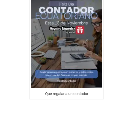
Que regalar a un contador