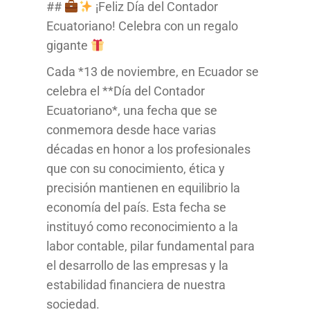
##
¡Feliz Día del Contador
Ecuatoriano! Celebra con un regalo
gigante
Cada *13 de noviembre, en Ecuador se
celebra el **Día del Contador
Ecuatoriano*, una fecha que se
conmemora desde hace varias
décadas en honor a los profesionales
que con su conocimiento, ética y
precisión mantienen en equilibrio la
economía del país. Esta fecha se
instituyó como reconocimiento a la
labor contable, pilar fundamental para
el desarrollo de las empresas y la
estabilidad financiera de nuestra
sociedad.