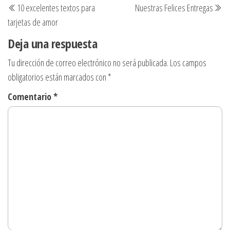
10 excelentes textos para
Nuestras Felices Entregas
tarjetas de amor
Deja una respuesta
Tu dirección de correo electrónico no será publicada.
Los campos
obligatorios están marcados con
*
Comentario
*