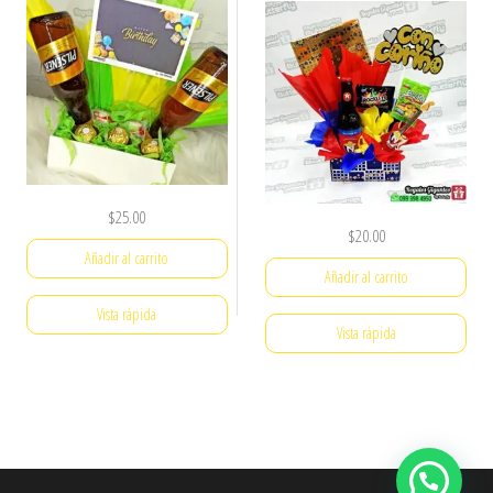
$
25.00
$
20.00
Añadir al carrito
Añadir al carrito
Vista rápida
Vista rápida