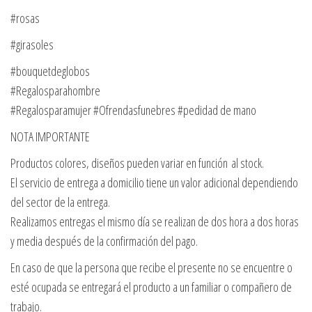
#rosas
#girasoles
#bouquetdeglobos
#Regalosparahombre
#Regalosparamujer #Ofrendasfunebres #pedidad de mano
NOTA IMPORTANTE
Productos colores, diseños pueden variar en función al stock.
El servicio de entrega a domicilio tiene un valor adicional dependiendo
del sector de la entrega.
Realizamos entregas el mismo día se realizan de dos hora a dos horas
y media después de la confirmación del pago.
En caso de que la persona que recibe el presente no se encuentre o
esté ocupada se entregará el producto a un familiar o compañero de
trabajo.