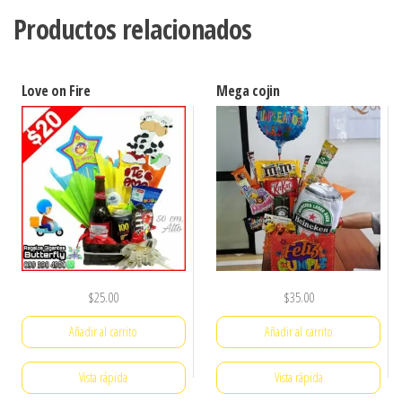
Productos relacionados
Love on Fire
Mega cojin
$
25.00
$
35.00
Añadir al carrito
Añadir al carrito
Vista rápida
Vista rápida