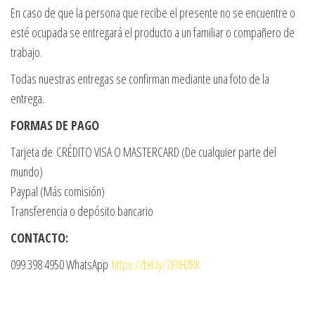
En caso de que la persona que recibe el presente no se encuentre o
esté ocupada se entregará el producto a un familiar o compañero de
trabajo.
Todas nuestras entregas se confirman mediante una foto de la
entrega.
FORMAS DE PAGO
Tarjeta de CRÉDITO VISA O MASTERCARD (De cualquier parte del
mundo)
Paypal (Más comisión)
Transferencia o depósito bancario
CONTACTO:
099 398 4950 WhatsApp
https://bit.ly/2FXHZRK