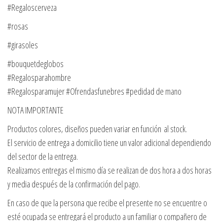
#Regaloscerveza
#rosas
#girasoles
#bouquetdeglobos
#Regalosparahombre
#Regalosparamujer #Ofrendasfunebres #pedidad de mano
NOTA IMPORTANTE
Productos colores, diseños pueden variar en función al stock.
El servicio de entrega a domicilio tiene un valor adicional dependiendo
del sector de la entrega.
Realizamos entregas el mismo día se realizan de dos hora a dos horas
y media después de la confirmación del pago.
En caso de que la persona que recibe el presente no se encuentre o
esté ocupada se entregará el producto a un familiar o compañero de