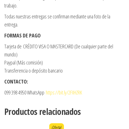
trabajo.
Todas nuestras entregas se confirman mediante una foto de la
entrega.
FORMAS DE PAGO
Tarjeta de CRÉDITO VISA O MASTERCARD (De cualquier parte del
mundo)
Paypal (Más comisión)
Transferencia o depósito bancario
CONTACTO:
099 398 4950 WhatsApp
https://bit.ly/2FXHZRK
Productos relacionados
¡Oferta!