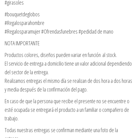
#girasoles
#bouquetdeglobos
#Regalosparahombre
#Regalosparamujer #Ofrendasfunebres #pedidad de mano
NOTA IMPORTANTE
Productos colores, diseños pueden variar en función al stock.
El servicio de entrega a domicilio tiene un valor adicional dependiendo
del sector de la entrega.
Realizamos entregas el mismo día se realizan de dos hora a dos horas
y media después de la confirmación del pago.
En caso de que la persona que recibe el presente no se encuentre o
esté ocupada se entregará el producto a un familiar o compañero de
trabajo.
Todas nuestras entregas se confirman mediante una foto de la