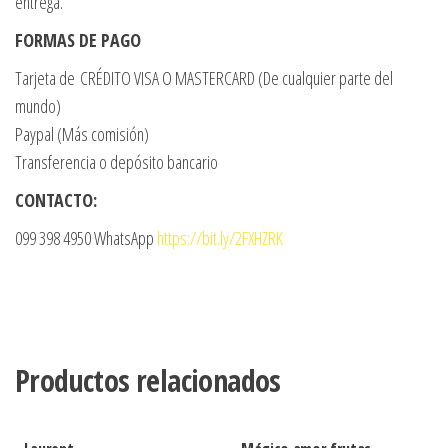
entrega.
FORMAS DE PAGO
Tarjeta de CRÉDITO VISA O MASTERCARD (De cualquier parte del
mundo)
Paypal (Más comisión)
Transferencia o depósito bancario
CONTACTO:
099 398 4950 WhatsApp
https://bit.ly/2FXHZRK
Productos relacionados