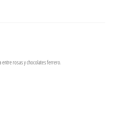
a entre rosas y chocolates ferrero.