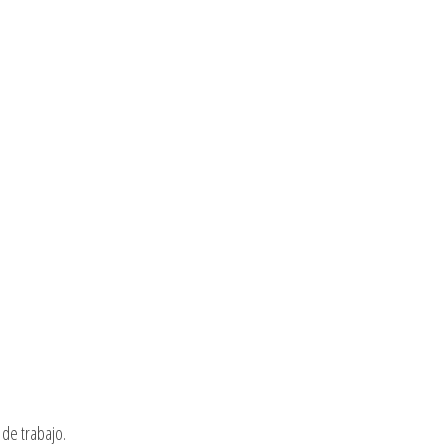
de trabajo.