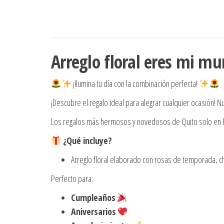
Arreglo floral eres mi m
¡Ilumina tu día con la combinación perfecta!
¡Descubre el regalo ideal para alegrar cualquier ocasión! N
Los regalos más hermosos y novedosos de Quito solo en Re
¿Qué incluye?
Arreglo floral elaborado con rosas de temporada, c
Perfecto para:
Cumpleaños
Aniversarios