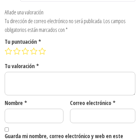
Añade una valoración
Tu dirección de correo electrónico no será publicada.
Los campos
obligatorios están marcados con
*
Tu puntuación
*
Tu valoración
*
Nombre
*
Correo electrónico
*
Guarda mi nombre, correo electrónico y web en este