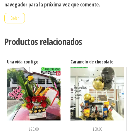
navegador para la próxima vez que comente.
Productos relacionados
Una vida contigo
Caramelo de chocolate
$
25.00
$
58.00