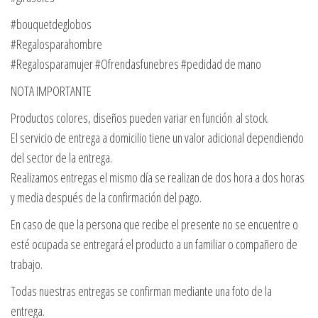
#bouquetdeglobos
#Regalosparahombre
#Regalosparamujer #Ofrendasfunebres #pedidad de mano
NOTA IMPORTANTE
Productos colores, diseños pueden variar en función al stock.
El servicio de entrega a domicilio tiene un valor adicional dependiendo
del sector de la entrega.
Realizamos entregas el mismo día se realizan de dos hora a dos horas
y media después de la confirmación del pago.
En caso de que la persona que recibe el presente no se encuentre o
esté ocupada se entregará el producto a un familiar o compañero de
trabajo.
Todas nuestras entregas se confirman mediante una foto de la
entrega.