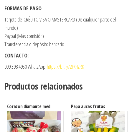
FORMAS DE PAGO
Tarjeta de CRÉDITO VISA O MASTERCARD (De cualquier parte del
mundo)
Paypal (Más comisión)
Transferencia o depósito bancario
CONTACTO:
099 398 4950 WhatsApp
https://bit.ly/2FXHZRK
Productos relacionados
Corazon diamante med
Papa aucas frutas