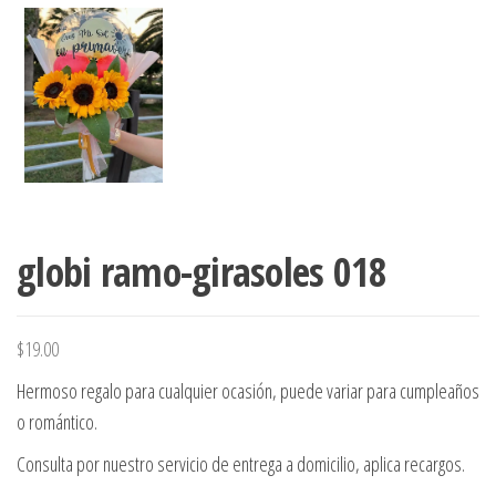
globi ramo-girasoles 018
$
19.00
Hermoso regalo para cualquier ocasión, puede variar para cumpleaños
o romántico.
Consulta por nuestro servicio de entrega a domicilio, aplica recargos.