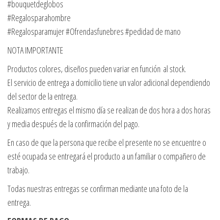
#bouquetdeglobos
#Regalosparahombre
#Regalosparamujer #Ofrendasfunebres #pedidad de mano
NOTA IMPORTANTE
Productos colores, diseños pueden variar en función al stock.
El servicio de entrega a domicilio tiene un valor adicional dependiendo
del sector de la entrega.
Realizamos entregas el mismo día se realizan de dos hora a dos horas
y media después de la confirmación del pago.
En caso de que la persona que recibe el presente no se encuentre o
esté ocupada se entregará el producto a un familiar o compañero de
trabajo.
Todas nuestras entregas se confirman mediante una foto de la
entrega.