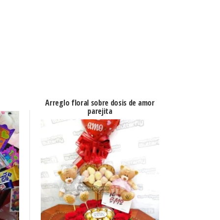
Arreglo floral sobre dosis de amor
parejita