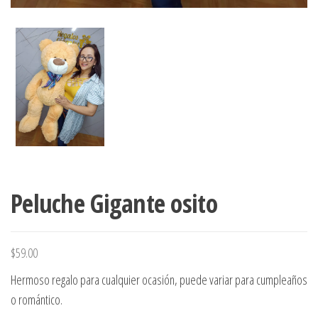
Peluche Gigante osito
$
59.00
Hermoso regalo para cualquier ocasión, puede variar para cumpleaños
o romántico.