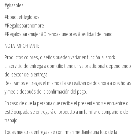
#girasoles
#bouquetdeglobos
#Regalosparahombre
#Regalosparamujer #Ofrendasfunebres #pedidad de mano
NOTA IMPORTANTE
Productos colores, diseños pueden variar en función al stock.
El servicio de entrega a domicilio tiene un valor adicional dependiendo
del sector de la entrega.
Realizamos entregas el mismo día se realizan de dos hora a dos horas
y media después de la confirmación del pago.
En caso de que la persona que recibe el presente no se encuentre o
esté ocupada se entregará el producto a un familiar o compañero de
trabajo.
Todas nuestras entregas se confirman mediante una foto de la