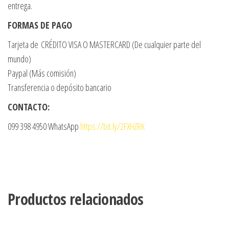
entrega.
FORMAS DE PAGO
Tarjeta de CRÉDITO VISA O MASTERCARD (De cualquier parte del
mundo)
Paypal (Más comisión)
Transferencia o depósito bancario
CONTACTO:
099 398 4950 WhatsApp
https://bit.ly/2FXHZRK
Productos relacionados