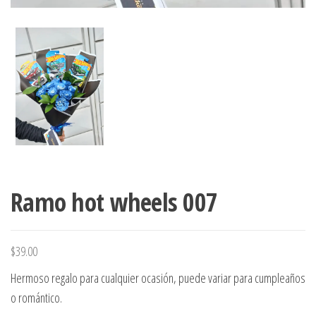
Ramo hot wheels 007
$
39.00
Hermoso regalo para cualquier ocasión, puede variar para cumpleaños
o romántico.