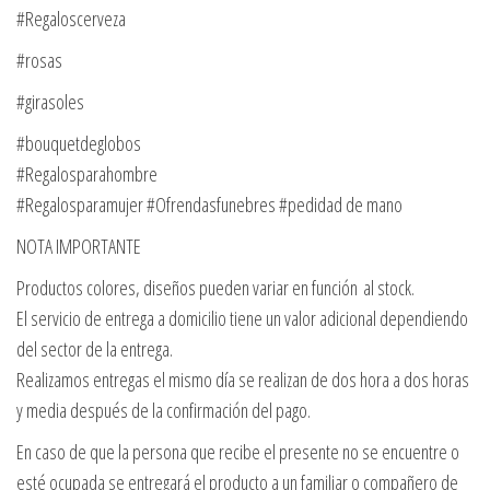
#Regaloscerveza
#rosas
#girasoles
#bouquetdeglobos
#Regalosparahombre
#Regalosparamujer #Ofrendasfunebres #pedidad de mano
NOTA IMPORTANTE
Productos colores, diseños pueden variar en función al stock.
El servicio de entrega a domicilio tiene un valor adicional dependiendo
del sector de la entrega.
Realizamos entregas el mismo día se realizan de dos hora a dos horas
y media después de la confirmación del pago.
En caso de que la persona que recibe el presente no se encuentre o
esté ocupada se entregará el producto a un familiar o compañero de