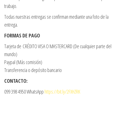
trabajo.
Todas nuestras entregas se confirman mediante una foto de la
entrega.
FORMAS DE PAGO
Tarjeta de CRÉDITO VISA O MASTERCARD (De cualquier parte del
mundo)
Paypal (Más comisión)
Transferencia o depósito bancario
CONTACTO:
099 398 4950 WhatsApp
https://bit.ly/2FXHZRK