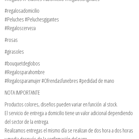
#regalosadomicilio
#Peluches #Peluchesgigantes
#Regaloscerveza
#rosas
#girasoles
#bouquetdeglobos
#Regalosparahombre
#Regalosparamujer #Ofrendasfunebres #pedidad de mano
NOTA IMPORTANTE
Productos colores, diseños pueden variar en función al stock.
El servicio de entrega a domicilio tiene un valor adicional dependiendo
del sector de la entrega.
Realizamos entregas el mismo día se realizan de dos hora a dos horas