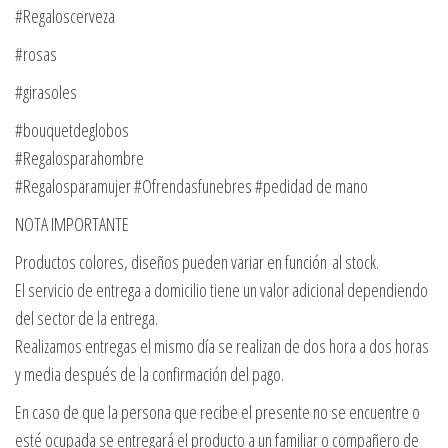
#Regaloscerveza
#rosas
#girasoles
#bouquetdeglobos
#Regalosparahombre
#Regalosparamujer #Ofrendasfunebres #pedidad de mano
NOTA IMPORTANTE
Productos colores, diseños pueden variar en función al stock.
El servicio de entrega a domicilio tiene un valor adicional dependiendo
del sector de la entrega.
Realizamos entregas el mismo día se realizan de dos hora a dos horas
y media después de la confirmación del pago.
En caso de que la persona que recibe el presente no se encuentre o
esté ocupada se entregará el producto a un familiar o compañero de