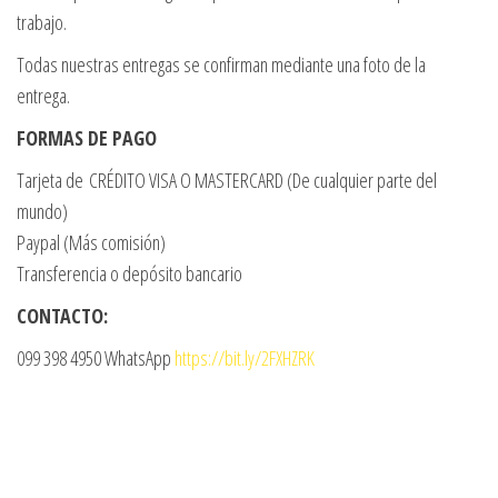
trabajo.
Todas nuestras entregas se confirman mediante una foto de la
entrega.
FORMAS DE PAGO
Tarjeta de CRÉDITO VISA O MASTERCARD (De cualquier parte del
mundo)
Paypal (Más comisión)
Transferencia o depósito bancario
CONTACTO:
099 398 4950 WhatsApp
https://bit.ly/2FXHZRK