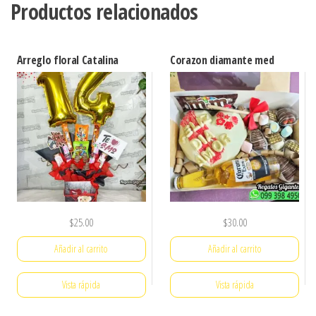
Productos relacionados
Arreglo floral Catalina
Corazon diamante med
$
25.00
$
30.00
Añadir al carrito
Añadir al carrito
Vista rápida
Vista rápida