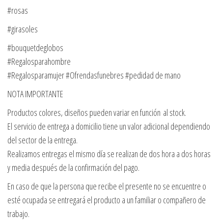
#rosas
#girasoles
#bouquetdeglobos
#Regalosparahombre
#Regalosparamujer #Ofrendasfunebres #pedidad de mano
NOTA IMPORTANTE
Productos colores, diseños pueden variar en función al stock.
El servicio de entrega a domicilio tiene un valor adicional dependiendo
del sector de la entrega.
Realizamos entregas el mismo día se realizan de dos hora a dos horas
y media después de la confirmación del pago.
En caso de que la persona que recibe el presente no se encuentre o
esté ocupada se entregará el producto a un familiar o compañero de
trabajo.