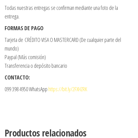
Todas nuestras entregas se confirman mediante una foto de la
entrega.
FORMAS DE PAGO
Tarjeta de CRÉDITO VISA O MASTERCARD (De cualquier parte del
mundo)
Paypal (Más comisión)
Transferencia o depósito bancario
CONTACTO:
099 398 4950 WhatsApp
https://bit.ly/2FXHZRK
Productos relacionados