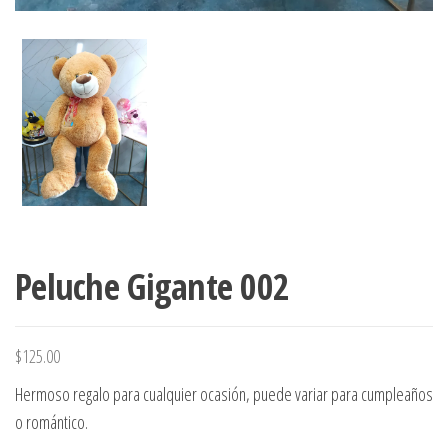
Peluche Gigante 002
$
125.00
Hermoso regalo para cualquier ocasión, puede variar para cumpleaños
o romántico.