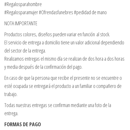
#Regalosparahombre
#Regalosparamujer #Ofrendasfunebres #pedidad de mano
NOTA IMPORTANTE
Productos colores, diseños pueden variar en función al stock.
El servicio de entrega a domicilio tiene un valor adicional dependiendo
del sector de la entrega.
Realizamos entregas el mismo día se realizan de dos hora a dos horas
y media después de la confirmación del pago.
En caso de que la persona que recibe el presente no se encuentre o
esté ocupada se entregará el producto a un familiar o compañero de
trabajo.
Todas nuestras entregas se confirman mediante una foto de la
entrega.
FORMAS DE PAGO