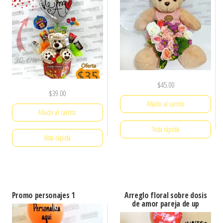
$
45.00
$
39.00
Añadir al carrito
Añadir al carrito
Vista rápida
Vista rápida
Promo personajes 1
Arreglo floral sobre dosis
de amor pareja de up