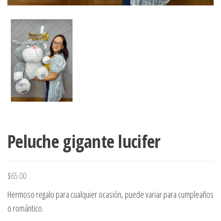
Peluche gigante lucifer
$
65.00
Hermoso regalo para cualquier ocasión, puede variar para cumpleaños
o romántico.