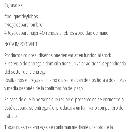
#girasoles
#bouquetdeglobos
#Regalosparahombre
#Regalosparamujer #Ofrendasfunebres #pedidad de mano
NOTA IMPORTANTE
Productos colores, diseños pueden variar en función al stock.
El servicio de entrega a domicilio tiene un valor adicional dependiendo
del sector de la entrega.
Realizamos entregas el mismo día se realizan de dos hora a dos horas
y media después de la confirmación del pago.
En caso de que la persona que recibe el presente no se encuentre o
esté ocupada se entregará el producto a un familiar o compañero de
trabajo.
Todas nuestras entregas se confirman mediante una foto de la