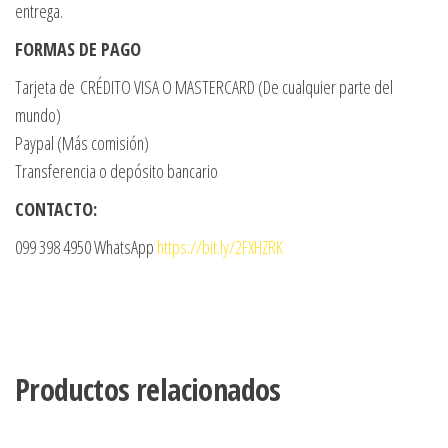
entrega.
FORMAS DE PAGO
Tarjeta de CRÉDITO VISA O MASTERCARD (De cualquier parte del
mundo)
Paypal (Más comisión)
Transferencia o depósito bancario
CONTACTO:
099 398 4950 WhatsApp
https://bit.ly/2FXHZRK
Productos relacionados