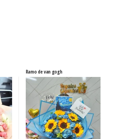
Ramo de van gogh