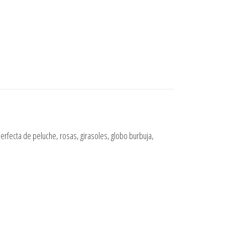
erfecta de peluche, rosas, girasoles, globo burbuja,