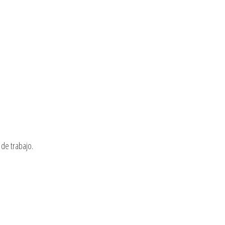
de trabajo.