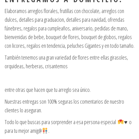
Elaboramos arreglos florales, frutillas con chocolate, arreglos con
dulces, detalles para graduacion, detalles para navidad, ofrendas
fúnebres, regalos para cumpleaños, aniversario, pedidas de mano,
bienvenidas de bebe, bouquet de flores, bouquet de globos, regalos
con licores, regalos en tendencia, peluches Gigantes y en todo tamaño.
También tenemos una gran variedad de flores entre ellas girasoles,
orquideas, herberas, crisantemos
entre otras que hacen que tu arreglo sea único.
Nuestras entregas son 100% seguras los comentarios de nuestro
clientes lo aseguran.
Todo lo que buscas para sorprender a esa persona especial
♥️ o
para tu mejor amig@
.