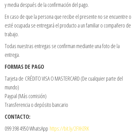
y media después de la confirmación del pago.
En caso de que la persona que recibe el presente no se encuentre o
esté ocupada se entregará el producto a un familiar o compañero de
trabajo.
Todas nuestras entregas se confirman mediante una foto de la
entrega.
FORMAS DE PAGO
Tarjeta de CRÉDITO VISA O MASTERCARD (De cualquier parte del
mundo)
Paypal (Más comisión)
Transferencia o depósito bancario
CONTACTO:
099 398 4950 WhatsApp
https://bit.ly/2FXHZRK